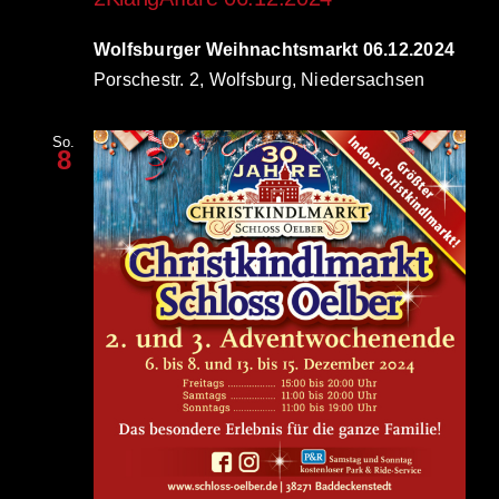
Wolfsburger Weihnachtsmarkt 06.12.2024
Porschestr. 2, Wolfsburg, Niedersachsen
So.
8