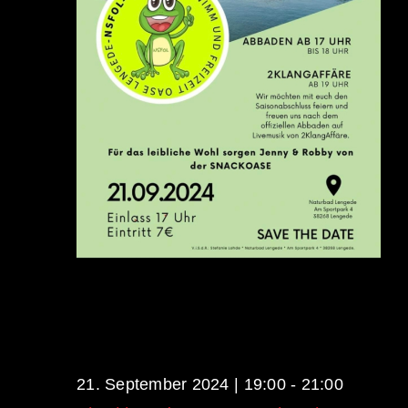
21. September 2024 | 19:00
-
21:00