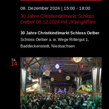
08. Dezember 2024 | 15:00
-
18:00
30 Jahre Christkindelmarkt Schloss
Oelber 08.12.2024 mit 2KlangAffäre
30 Jahre Christkindlmarkt Schloss Oelber
Schloss Oelber a. w. Wege Rittergut 1,
Baddeckenstedt, Niedsachsen
Sa.
14