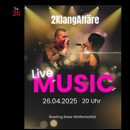
Sa.
26