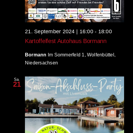
21. September 2024 | 16:00
-
18:00
Kartoffelfest Autohaus Bormann
Bormann
Im Sommerfeld 1, Wolfenbüttel,
Niedersachsen
Sa.
21