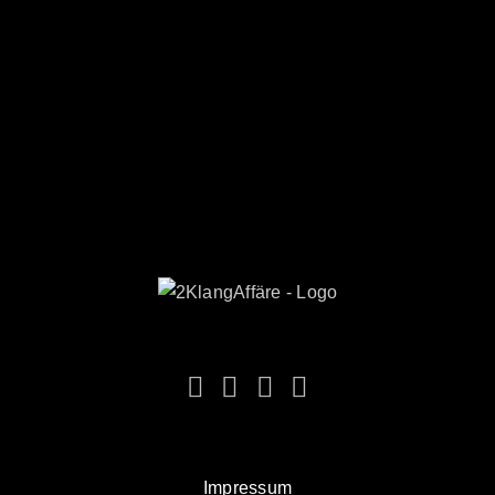
Impressum