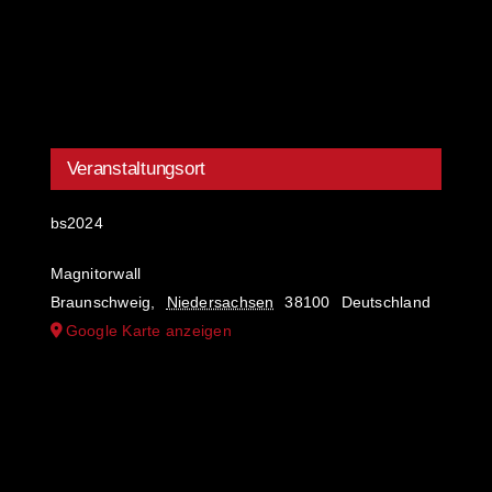
Veranstaltungsort
bs2024
Magnitorwall
Braunschweig
,
Niedersachsen
38100
Deutschland
Google Karte anzeigen