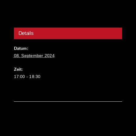
Details
Datum:
08. September 2024
Zeit:
17:00 - 18:30