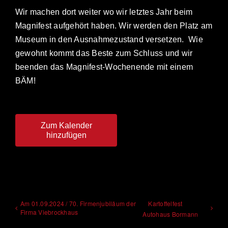
Wir machen dort weiter wo wir letztes Jahr beim
Magnifest aufgehört haben. Wir werden den Platz am
Museum in den Ausnahmezustand versetzen. Wie
gewohnt kommt das Beste zum Schluss und wir
beenden das Magnifest-Wochenende mit einem
BÄM!
Zum Kalender
hinzufügen
Am 01.09.2024 / 70. Firmenjubiläum der
Kartoffelfest
Firma Viebrockhaus
Autohaus Bormann