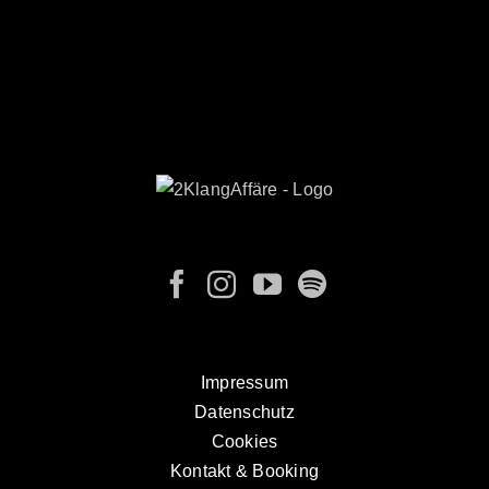
Impressum
Datenschutz
Cookies
Kontakt & Booking