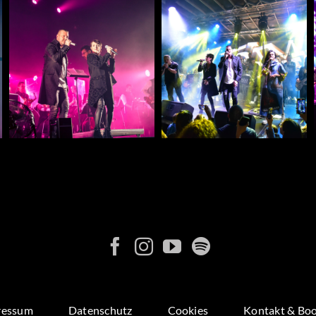
ressum
Datenschutz
Cookies
Kontakt & Bo