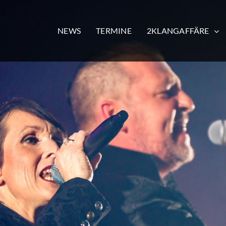
NEWS
TERMINE
2KLANGAFFÄRE