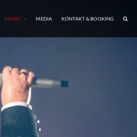
MUSIK
MEDIA
KONTAKT & BOOKING