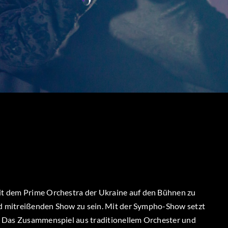
it dem Prime Orchestra der Ukraine auf den Bühnen zu
und mitreißenden Show zu sein. Mit der Sympho-Show setzt
! Das Zusammenspiel aus traditionellem Orchester und