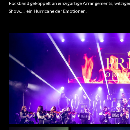
Rockband gekoppelt an einzigartige Arrangements, witzige
Show….. ein Hurricane der Emotionen.