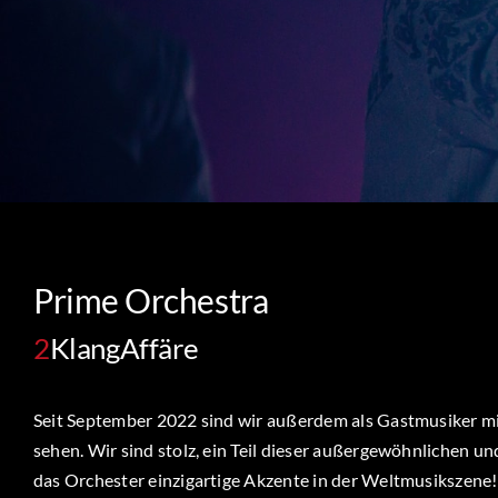
Prime Orchestra
2
KlangAffäre
Seit September 2022 sind wir außerdem als Gastmusiker m
sehen. Wir sind stolz, ein Teil dieser außergewöhnlichen 
das Orchester einzigartige Akzente in der Weltmusikszene