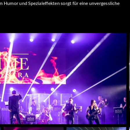
m Humor und Spezialeffekten sorgt für eine unvergessliche