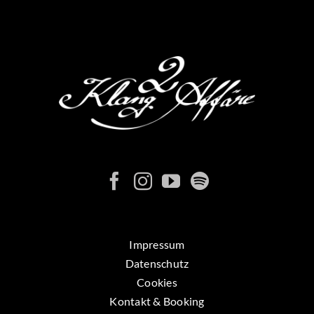
Impressum
Datenschutz
Cookies
Kontakt & Booking