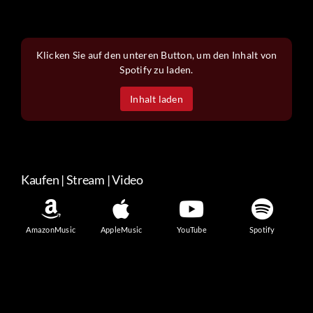
Klicken Sie auf den unteren Button, um den Inhalt von
Spotify zu laden.
Inhalt laden
Kaufen | Stream | Video
AmazonMusic
AppleMusic
YouTube
Spotify