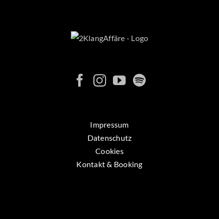
Impressum
Datenschutz
Cookies
Kontakt & Booking