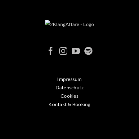
Impressum
Datenschutz
Cookies
Kontakt & Booking