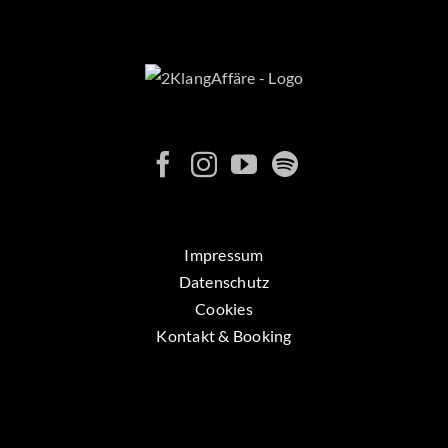
Impressum
Datenschutz
Cookies
Kontakt & Booking