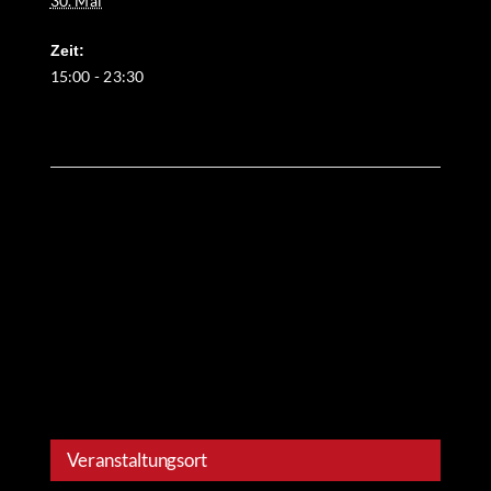
30. Mai
Zeit:
15:00 - 23:30
Veranstaltungsort