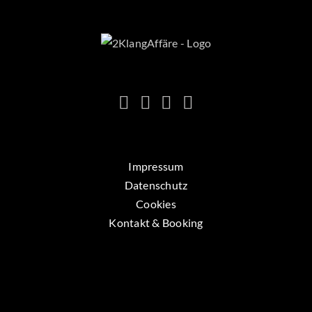
Impressum
Datenschutz
Cookies
Kontakt & Booking