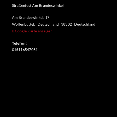
Straßenfest Am Brandeswinkel
Am Brandeswinkel, 17
Wolfenbüttel
,
Deutschland
38302
Deutschland
Google Karte anzeigen
Telefon:
015116547081