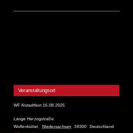
Veranstaltungsort
WF Alstadtfest 16.08.2025
Lange Herzogstraße
Wolfenbüttel
,
NIedersachsen
38300
Deutschland