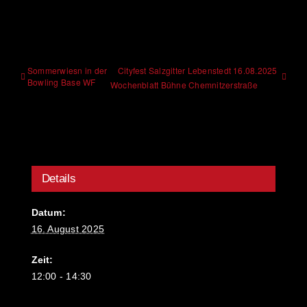
Sommerwiesn in der
Cityfest Salzgitter Lebenstedt 16.08.2025
Bowling Base WF
Wochenblatt Bühne Chemnitzerstraße
Details
Datum:
16. August 2025
Zeit:
12:00 - 14:30