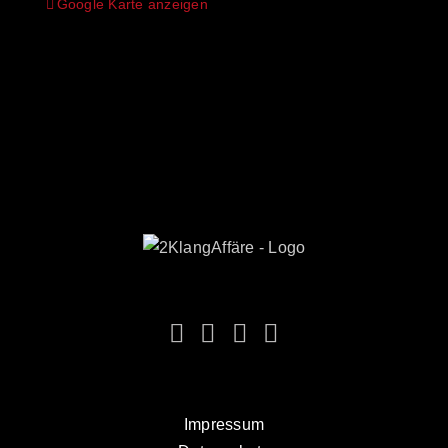
Google Karte anzeigen
Impressum