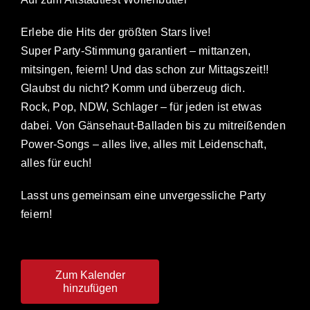
Erlebe die Hits der größten Stars live!
Super Party-Stimmung garantiert – mittanzen,
mitsingen, feiern! Und das schon zur Mittagszeit!!
Glaubst du nicht? Komm und überzeug dich.
Rock, Pop, NDW, Schlager – für jeden ist etwas
dabei. Von Gänsehaut-Balladen bis zu mitreißenden
Power-Songs – alles live, alles mit Leidenschaft,
alles für euch!
Lasst uns gemeinsam eine unvergessliche Party
feiern!
Zum Kalender
hinzufügen