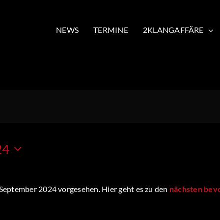
NEWS
TERMINE
2KLANGAFFÄRE
24
 September 2024 vorgesehen. Hier geht es zu den
nächsten bev