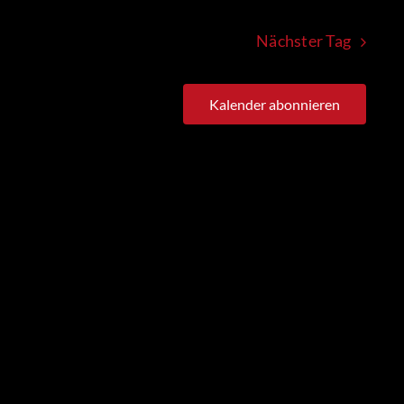
Nächster Tag
Kalender abonnieren