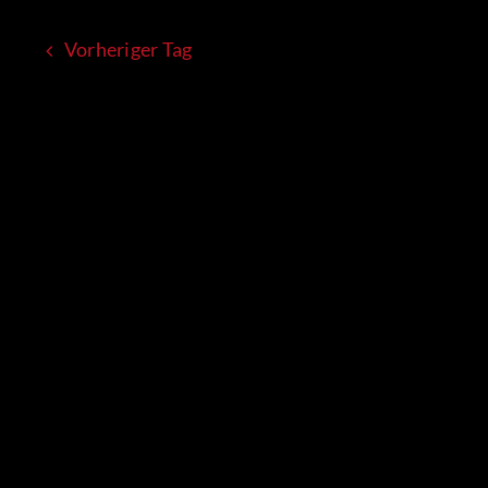
Vorheriger Tag